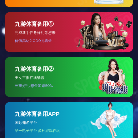
勇猛机械配件