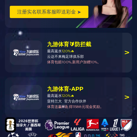
产品环保信息公开查询
产品展示
集自主研发、生产、销售、服务为一体的玉米收获机械制造商