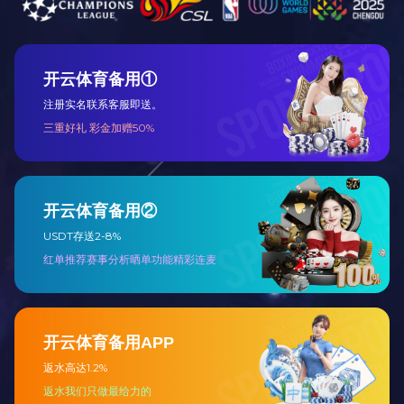
自走式玉米收获机